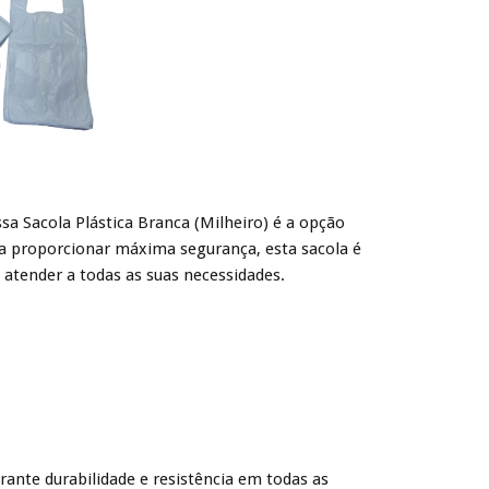
ssa Sacola Plástica Branca (Milheiro) é a opção
ara proporcionar máxima segurança, esta sacola é
 atender a todas as suas necessidades.
rante durabilidade e resistência em todas as